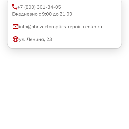
+7 (800) 301-34-05
Ежедневно с 9:00 до 21:00
info@hbr.vectoroptics-repair-center.ru
ул. Ленина, 23