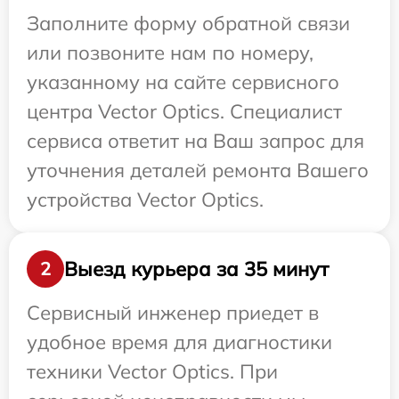
Заполните форму обратной связи
или позвоните нам по номеру,
указанному на сайте сервисного
центра Vector Optics. Специалист
сервиса ответит на Ваш запрос для
уточнения деталей ремонта Вашего
устройства Vector Optics.
Выезд курьера за 35 минут
2
Сервисный инженер приедет в
удобное время для диагностики
техники Vector Optics. При