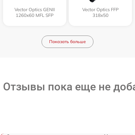
Vector Optics GENII
Vector Optics FFP
1260x60 MFL SFP
318x50
Показать больше
Отзывы пока еще не до