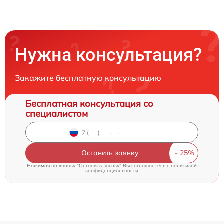
Нужна консультация?
Закажите бесплатную консультацию
Бесплатная консультация со
специалистом
Оставить заявку
Нажимая на кнопку "Оставить заявку" Вы соглашаетесь c
политикой
конфиденциальности