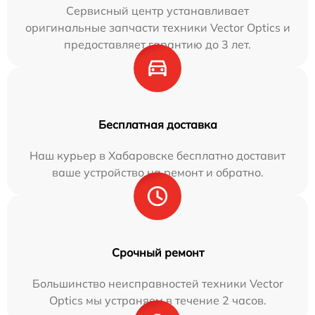
Сервисный центр устанавливает
оригинальные запчасти техники Vector Optics и
предоставляет гарантию до 3 лет.
Бесплатная доставка
Наш курьер в Хабаровске бесплатно доставит
ваше устройство на ремонт и обратно.
Срочный ремонт
Большинство неисправностей техники Vector
Optics мы устраняем в течение 2 часов.