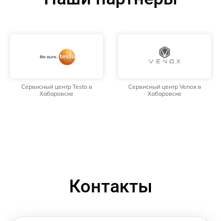
Сервисный центр Testo в
Сервисный центр Venox в
Хабаровске
Хабаровске
Контакты