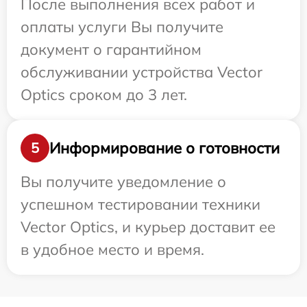
После выполнения всех работ и
оплаты услуги Вы получите
документ о гарантийном
обслуживании устройства Vector
Optics сроком до 3 лет.
Информирование о готовности
5
Вы получите уведомление о
успешном тестировании техники
Vector Optics, и курьер доставит ее
в удобное место и время.