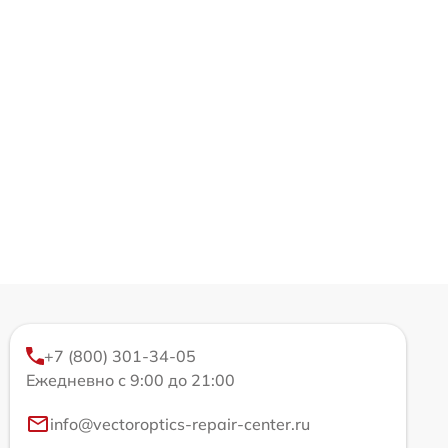
+7 (800) 301-34-05
Ежедневно с 9:00 до 21:00
info@vectoroptics-repair-center.ru