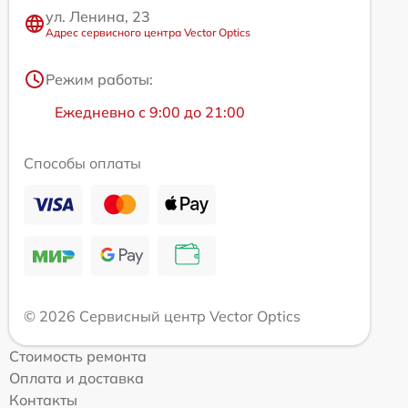
ул. Ленина, 23
Адрес сервисного центра Vector Optics
Режим работы:
Ежедневно с 9:00 до 21:00
Способы оплаты
© 2026 Сервисный центр Vector Optics
Стоимость ремонта
Оплата и доставка
Контакты