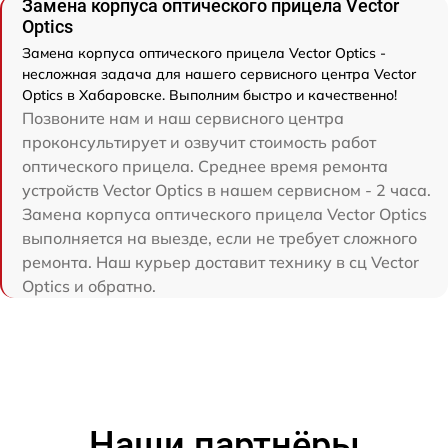
Замена корпуса оптического прицела Vector
Optics
Замена корпуса оптического прицела Vector Optics -
несложная задача для нашего сервисного центра Vector
Optics в Хабаровске. Выполним быстро и качественно!
Позвоните нам и наш сервисного центра
проконсультирует и озвучит стоимость работ
оптического прицела. Среднее время ремонта
устройств Vector Optics в нашем сервисном - 2 часа.
Замена корпуса оптического прицела Vector Optics
выполняется на выезде, если не требует сложного
ремонта. Наш курьер доставит технику в сц Vector
Optics и обратно.
Наши партнёры