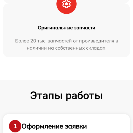
Оригинальные запчасти
Более 20 тыс. запчастей от производителя в
наличии на собственных складах.
Этапы работы
Оформление заявки
1