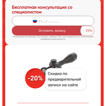
Бесплатная консультация со
специалистом
Оставить заявку
Нажимая на кнопку "Оставить заявку" Вы соглашаетесь c
политикой
конфиденциальности
Скидка по
-20%
предварительной
записи на сайте