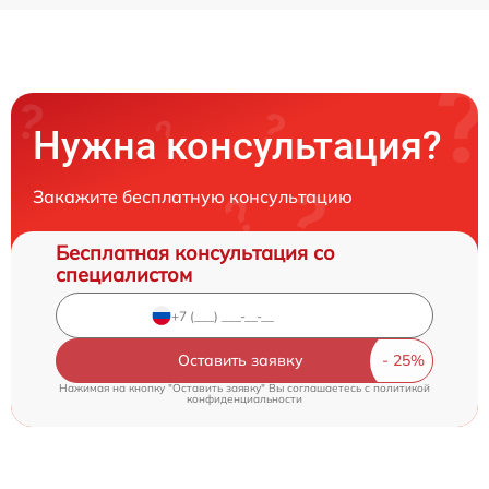
Нужна консультация?
Закажите бесплатную консультацию
Бесплатная консультация со
специалистом
Оставить заявку
Нажимая на кнопку "Оставить заявку" Вы соглашаетесь c
политикой
конфиденциальности