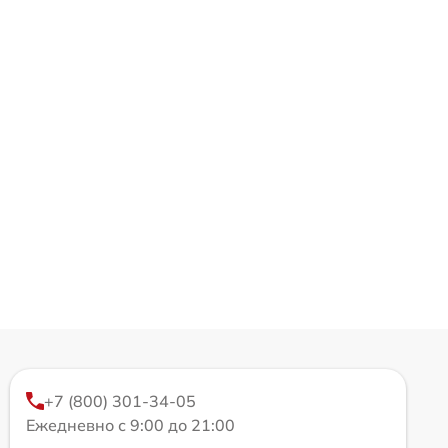
+7 (800) 301-34-05
Ежедневно с 9:00 до 21:00