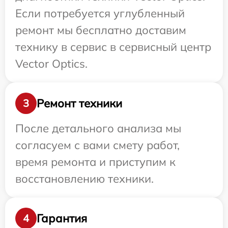
Если потребуется углубленный
ремонт мы бесплатно доставим
технику в сервис в сервисный центр
Vector Optics.
Ремонт техники
3
После детального анализа мы
согласуем с вами смету работ,
время ремонта и приступим к
восстановлению техники.
Гарантия
4