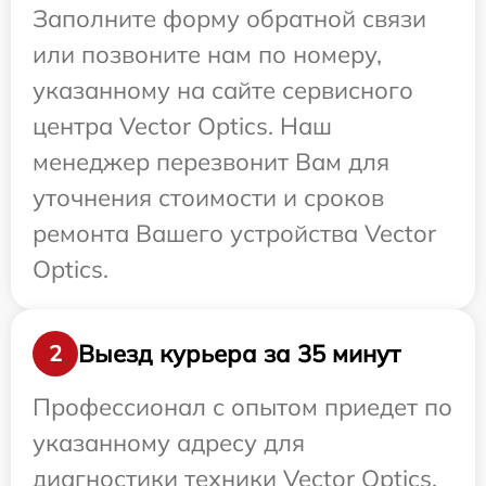
Заполните форму обратной связи
или позвоните нам по номеру,
указанному на сайте сервисного
центра Vector Optics. Наш
менеджер перезвонит Вам для
уточнения стоимости и сроков
ремонта Вашего устройства Vector
Optics.
Выезд курьера за 35 минут
2
Профессионал с опытом приедет по
указанному адресу для
диагностики техники Vector Optics.