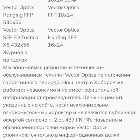
Vector Optics
Vector Optics
Ranging FFP
FFP 18x24
530x56
Vector Optics
Vector Optics
SFP ED Tactical
Hunting SFP
X8 432x56
16x24
Журнал о
прицелах
Мы занимаемся ремонтом и техническим
обслуживанием техники Vector Optics по истечении
гарантийного периода. Наш центр в Хабаровске
работает независимо и не имеет официальной
авторизации от производителя. Цены на ремонт,
указанные на сайте, носят исключительно
ознакомительный характер и не являются публичной
офертой согласно п. 2 ст. 437 ГК РФ. Названия и
обозначения торговой марки Vector Optics
упоминаются только в информационных целях —