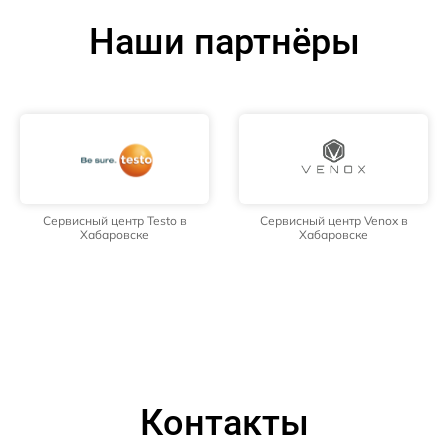
Наши партнёры
Сервисный центр Testo в
Сервисный центр Venox в
Хабаровске
Хабаровске
Контакты