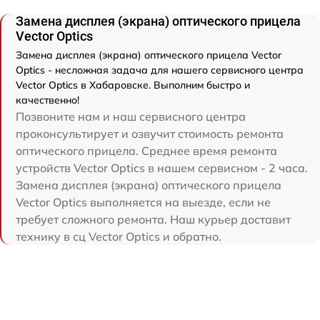
Замена дисплея (экрана) оптического прицела
Vector Optics
Замена дисплея (экрана) оптического прицела Vector
Optics - несложная задача для нашего сервисного центра
Vector Optics в Хабаровске. Выполним быстро и
качественно!
Позвоните нам и наш сервисного центра
проконсультирует и озвучит стоимость ремонта
оптического прицела. Среднее время ремонта
устройств Vector Optics в нашем сервисном - 2 часа.
Замена дисплея (экрана) оптического прицела
Vector Optics выполняется на выезде, если не
требует сложного ремонта. Наш курьер доставит
технику в сц Vector Optics и обратно.