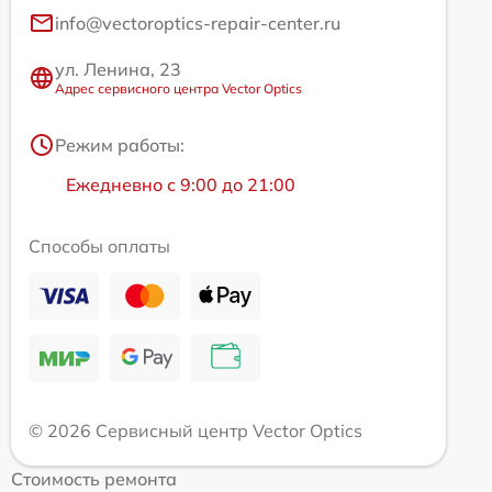
info@vectoroptics-repair-center.ru
ул. Ленина, 23
Адрес сервисного центра Vector Optics
Режим работы:
Ежедневно с 9:00 до 21:00
Способы оплаты
© 2026 Сервисный центр Vector Optics
Стоимость ремонта