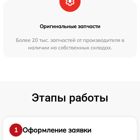
Оригинальные запчасти
Более 20 тыс. запчастей от производителя в
наличии на собственных складах.
Этапы работы
Оформление заявки
1