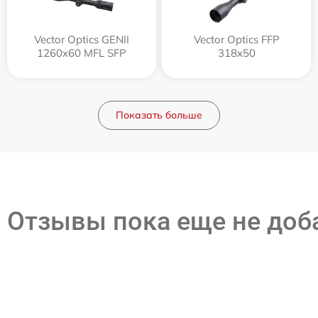
Vector Optics GENII
Vector Optics FFP
1260x60 MFL SFP
318x50
Показать больше
Отзывы пока еще не до