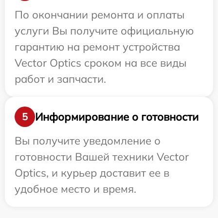
По окончании ремонта и оплаты
услуги Вы получите официальную
гарантию на ремонт устройства
Vector Optics сроком на все виды
работ и запчасти.
Информирование о готовности
5
Вы получите уведомление о
готовности Вашей техники Vector
Optics, и курьер доставит ее в
удобное место и время.