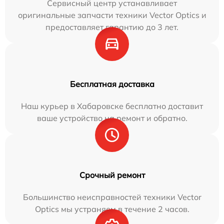
Сервисный центр устанавливает
оригинальные запчасти техники Vector Optics и
предоставляет гарантию до 3 лет.
Бесплатная доставка
Наш курьер в Хабаровске бесплатно доставит
ваше устройство на ремонт и обратно.
Срочный ремонт
Большинство неисправностей техники Vector
Optics мы устраняем в течение 2 часов.