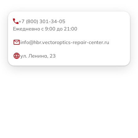
+7 (800) 301-34-05
Ежедневно с 9:00 до 21:00
info@hbr.vectoroptics-repair-center.ru
ул. Ленина, 23