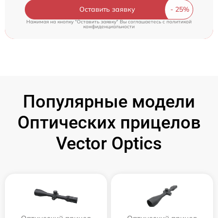
Оставить заявку
Нажимая на кнопку "Оставить заявку" Вы соглашаетесь c
политикой
конфиденциальности
Популярные модели
Оптических прицелов
Vector Optics