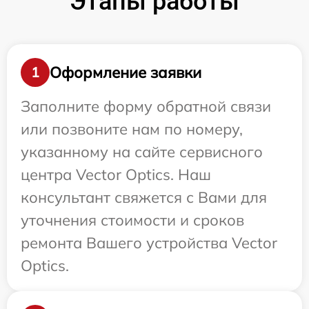
Этапы работы
Оформление заявки
1
Заполните форму обратной связи
или позвоните нам по номеру,
указанному на сайте сервисного
центра Vector Optics. Наш
консультант свяжется с Вами для
уточнения стоимости и сроков
ремонта Вашего устройства Vector
Optics.