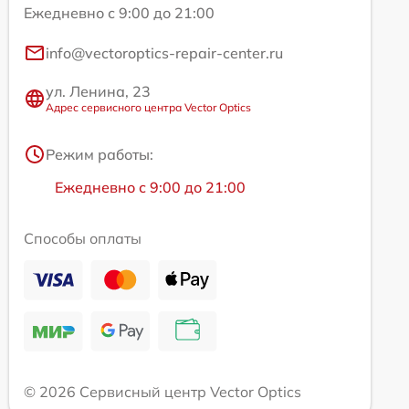
Ежедневно с 9:00 до 21:00
info@vectoroptics-repair-center.ru
ул. Ленина, 23
Адрес сервисного центра Vector Optics
Режим работы:
Ежедневно с 9:00 до 21:00
Способы оплаты
© 2026 Сервисный центр Vector Optics