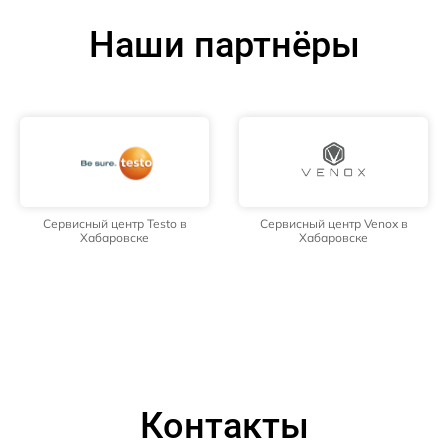
Наши партнёры
Сервисный центр Testo в
Сервисный центр Venox в
Хабаровске
Хабаровске
Контакты