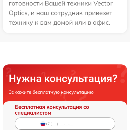
готовности Вашей техники Vector
Optics, и наш сотрудник привезет
технику к вам домой или в офис.
Нужна консультация?
Закажите бесплатную консультацию
Бесплатная консультация со
специалистом