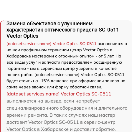
Замена объективов с улучшением
характеристик оптического прицела SC-0511
Vector Optics
[dataset:services:name] Vector Optics SC-0511
выполняется в
нашем профильном сервисном центр Vector Optics в
Хабаровске мастерами с огромным опытом - от 5 лет. На
все виды услуг и запчасти предоставляем расширенную
гарантию - мы в сервисном центр уверены в качестве
наших работ. [dataset:services:name] Vector Optics SC-0511
будет стоить на -15% дешевле при оформлении заказа на
сайте через звонок или форму обратной связи.
[dataset:services:name] Vector Optics SC-0511
выполняется на выезде, если не требует
специализированного оборудования и длительного
времени ремонта. В таких случаях наш мастер
доставит Vector Optics SC-0511 в сервис-центр
Vector Optics в Хабаровске и доставит обратно.