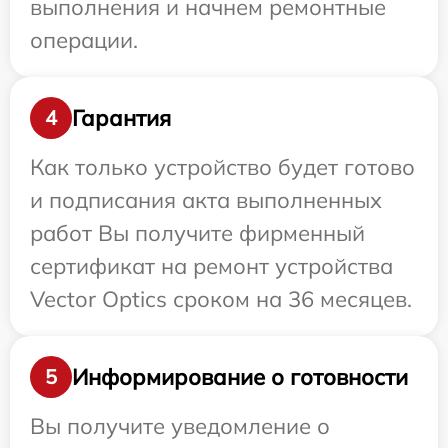
выполнения и начнем ремонтные
операции.
Гарантия
4
Как только устройство будет готово
и подписания акта выполненных
работ Вы получите фирменный
сертификат на ремонт устройства
Vector Optics сроком на 36 месяцев.
Информирование о готовности
5
Вы получите уведомление о