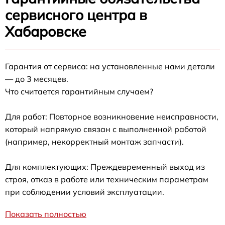
сервисного центра в
Хабаровске
Гарантия от сервиса: на установленные нами детали
— до 3 месяцев.
Что считается гарантийным случаем?
Для работ: Повторное возникновение неисправности,
который напрямую связан с выполненной работой
(например, некорректный монтаж запчасти).
Для комплектующих: Преждевременный выход из
строя, отказ в работе или техническим параметрам
при соблюдении условий эксплуатации.
Показать полностью