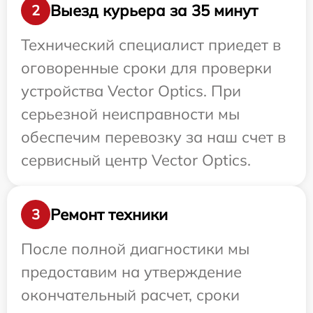
Выезд курьера за 35 минут
2
Технический специалист приедет в
оговоренные сроки для проверки
устройства Vector Optics. При
серьезной неисправности мы
обеспечим перевозку за наш счет в
сервисный центр Vector Optics.
Ремонт техники
3
После полной диагностики мы
предоставим на утверждение
окончательный расчет, сроки