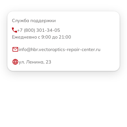
Служба поддержки
+7 (800) 301-34-05
Ежедневно с 9:00 до 21:00
info@hbr.vectoroptics-repair-center.ru
ул. Ленина, 23