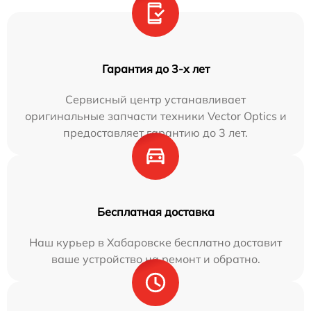
Гарантия до 3-х лет
Сервисный центр устанавливает
оригинальные запчасти техники Vector Optics и
предоставляет гарантию до 3 лет.
Бесплатная доставка
Наш курьер в Хабаровске бесплатно доставит
ваше устройство на ремонт и обратно.