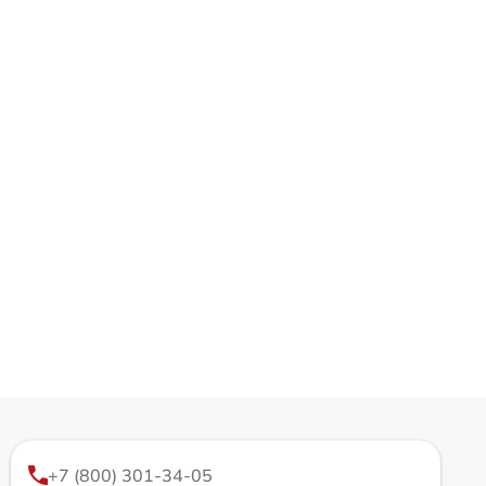
+7 (800) 301-34-05