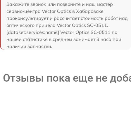
Закажите звонок или позвоните и наш мастер
сервис-центра Vector Optics в Хабаровске
проконсультирует и рассчитает стоимость работ над
оптического прицела Vector Optics SC-0511.
[dataset:services:name] Vector Optics SC-0511 по
нашей статистике в среднем занимает 3 часа при
наличии запчастей.
Отзывы пока еще не до