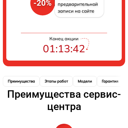
-20%
предварительной
записи на сайте
Конец акции
01:13:41
Преимущества
Этапы работ
Модели
Гарантия
Преимущества сервис-
центра