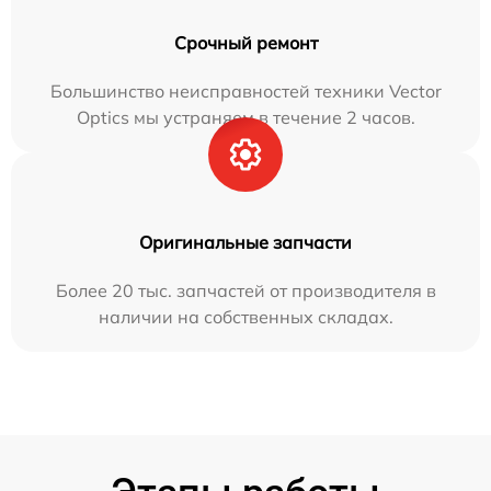
Срочный ремонт
Большинство неисправностей техники Vector
Optics мы устраняем в течение 2 часов.
Оригинальные запчасти
Более 20 тыс. запчастей от производителя в
наличии на собственных складах.