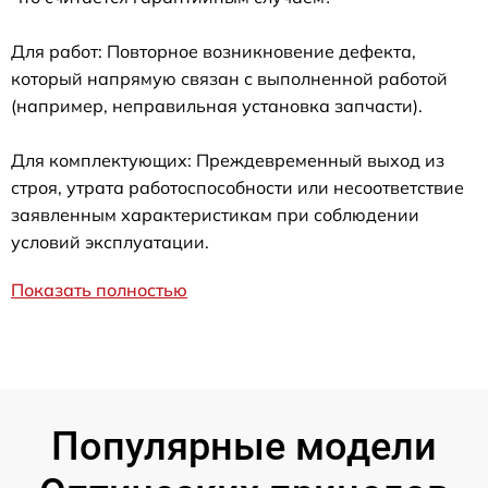
Для работ: Повторное возникновение дефекта,
который напрямую связан с выполненной работой
(например, неправильная установка запчасти).
Для комплектующих: Преждевременный выход из
строя, утрата работоспособности или несоответствие
заявленным характеристикам при соблюдении
условий эксплуатации.
Показать полностью
Популярные модели