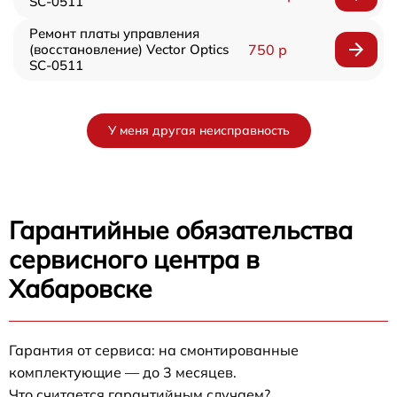
SC-0511
Ремонт платы управления
(восстановление) Vector Optics
750 р
SC-0511
У меня другая неисправность
Гарантийные обязательства
сервисного центра в
Хабаровске
Гарантия от сервиса: на смонтированные
комплектующие — до 3 месяцев.
Что считается гарантийным случаем?