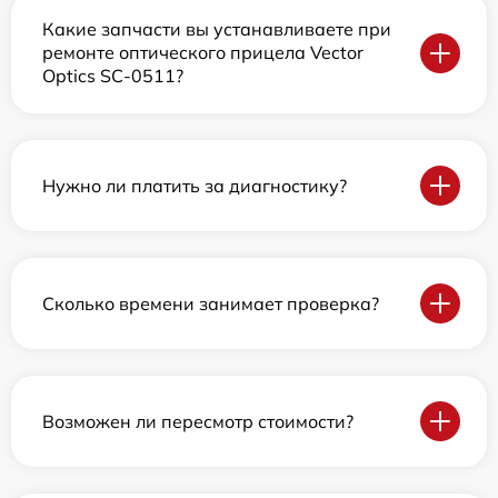
Какие запчасти вы устанавливаете при
ремонте оптического прицела Vector
Optics SC-0511?
Нужно ли платить за диагностику?
Сколько времени занимает проверка?
Возможен ли пересмотр стоимости?