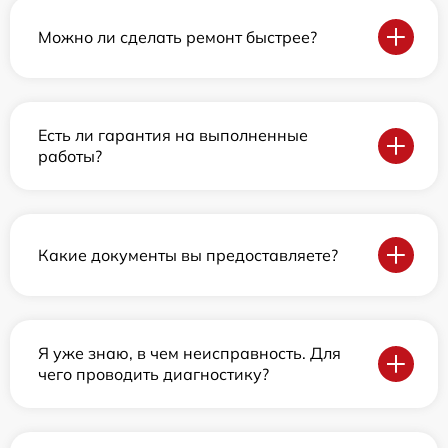
Можно ли сделать ремонт быстрее?
Есть ли гарантия на выполненные
работы?
Какие документы вы предоставляете?
Я уже знаю, в чем неисправность. Для
чего проводить диагностику?