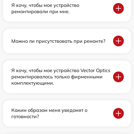
Я хочу, чтобы мое устройство
ремонтировали при мне.
Можно ли присутствовать при ремонте?
Я хочу, чтобы мое устройство Vector Optics
ремонтировалось только фирменными
комплектующими.
Каким образом меня уведомят о
готовности?