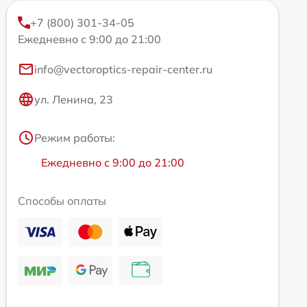
+7 (800) 301-34-05
Ежедневно с 9:00 до 21:00
info@vectoroptics-repair-center.ru
ул. Ленина, 23
Режим работы:
Ежедневно с 9:00 до 21:00
Способы оплаты