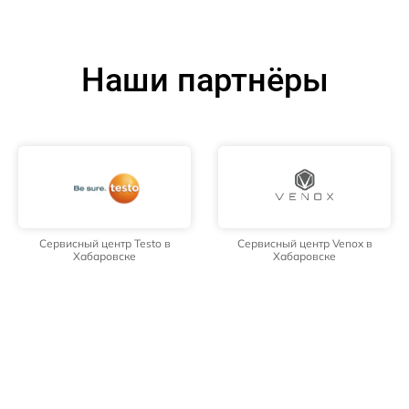
Наши партнёры
Сервисный центр Testo в
Сервисный центр Venox в
Хабаровске
Хабаровске