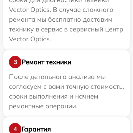
Vector Optics. В случае сложного
ремонта мы бесплатно доставим
технику в сервис в сервисный центр
Vector Optics.
Ремонт техники
3
После детального анализа мы
согласуем с вами точную стоимость,
сроки выполнения и начнем
ремонтные операции.
Гарантия
4