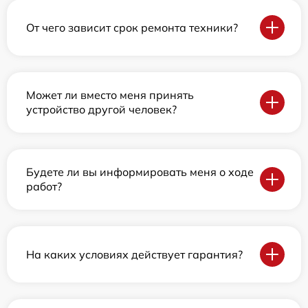
От чего зависит срок ремонта техники?
Может ли вместо меня принять
устройство другой человек?
Будете ли вы информировать меня о ходе
работ?
На каких условиях действует гарантия?