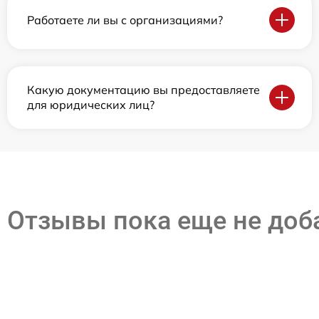
Работаете ли вы с организациями?
Какую документацию вы предоставляете
для юридических лиц?
Отзывы пока еще не до