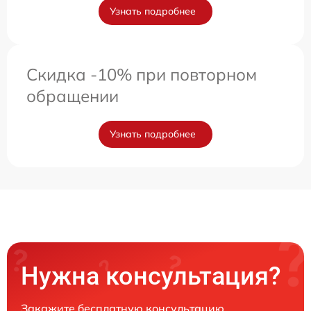
Узнать подробнее
Скидка -10% при повторном
обращении
Узнать подробнее
Нужна консультация?
Закажите бесплатную консультацию