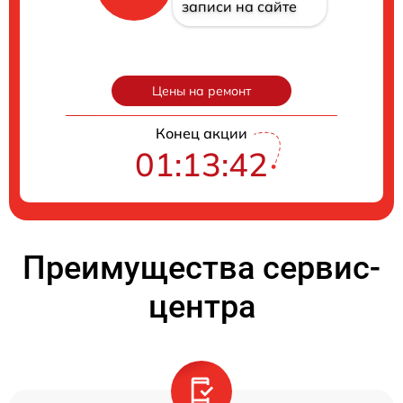
записи на сайте
Цены на ремонт
Конец акции
01:13:41
Преимущества сервис-
центра