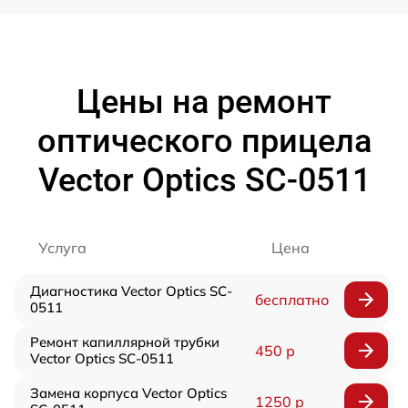
Цены на ремонт
оптического прицела
Vector Optics SC-0511
Услуга
Цена
Диагностика Vector Optics SC-
бесплатно
0511
Ремонт капиллярной трубки
450 р
Vector Optics SC-0511
Замена корпуса Vector Optics
1250 р