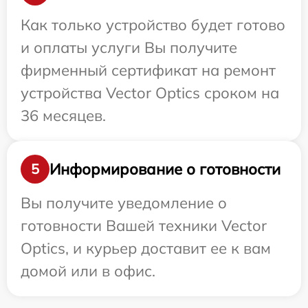
Как только устройство будет готово
и оплаты услуги Вы получите
фирменный сертификат на ремонт
устройства Vector Optics сроком на
36 месяцев.
Информирование о готовности
5
Вы получите уведомление о
готовности Вашей техники Vector
Optics, и курьер доставит ее к вам
домой или в офис.