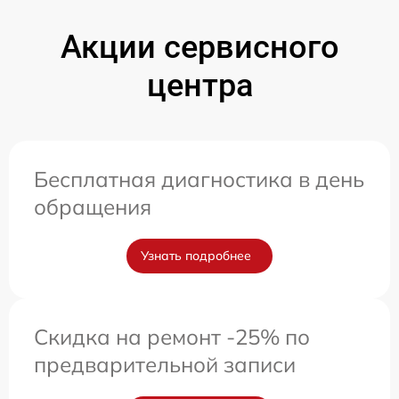
Акции сервисного
центра
Бесплатная диагностика в день
обращения
Узнать подробнее
Скидка на ремонт -25% по
предварительной записи