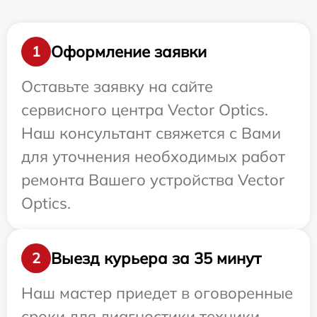
Оформление заявки
1
Оставьте заявку на сайте
сервисного центра Vector Optics.
Наш консультант свяжется с Вами
для уточнения необходимых работ
ремонта Вашего устройства Vector
Optics.
Выезд курьера за 35 минут
2
Наш мастер приедет в оговоренные
сроки для диагностики техники