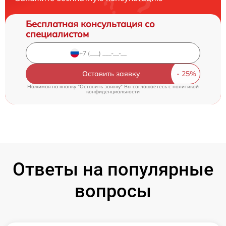
Бесплатная консультация со
специалистом
Оставить заявку
Нажимая на кнопку "Оставить заявку" Вы соглашаетесь c
политикой
конфиденциальности
Ответы на популярные
вопросы