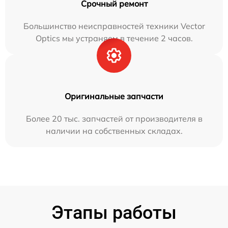
Срочный ремонт
Большинство неисправностей техники Vector
Optics мы устраняем в течение 2 часов.
Оригинальные запчасти
Более 20 тыс. запчастей от производителя в
наличии на собственных складах.
Этапы работы