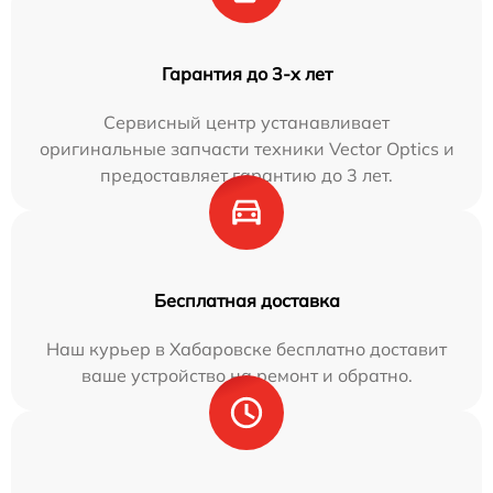
Гарантия до 3-х лет
Сервисный центр устанавливает
оригинальные запчасти техники Vector Optics и
предоставляет гарантию до 3 лет.
Бесплатная доставка
Наш курьер в Хабаровске бесплатно доставит
ваше устройство на ремонт и обратно.