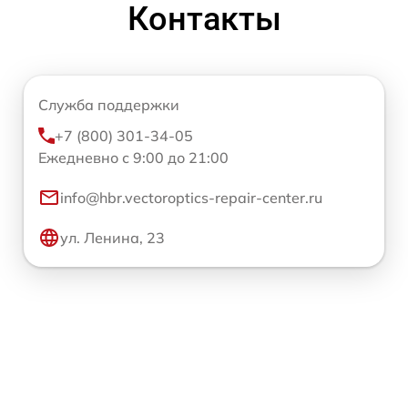
Контакты
Служба поддержки
+7 (800) 301-34-05
Ежедневно с 9:00 до 21:00
info@hbr.vectoroptics-repair-center.ru
ул. Ленина, 23