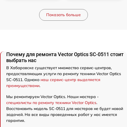
Показать больше
Почему для ремонта Vector Optics SC-0511 стоит
выбрать нас
В Хабаровске существует множество сервис-центров,
предоставляющих услуги по ремонту техники Vector Optics
SC-0511. Однако
наш сервис-центр выделяется
преимуществами
.
Мы ремонтируем Vector Optics. Наши мастера -
специалисты по ремонту техники Vector Optics
.
Восстановить модель SC-0511 для мастеров не будет новой
задачей. На все виды проведенных работ у нас имеется
гарантия.