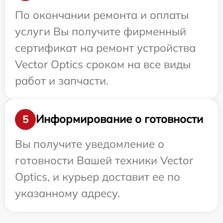
По окончании ремонта и оплаты
услуги Вы получите фирменный
сертификат на ремонт устройства
Vector Optics сроком на все виды
работ и запчасти.
Информирование о готовности
5
Вы получите уведомление о
готовности Вашей техники Vector
Optics, и курьер доставит ее по
указанному адресу.