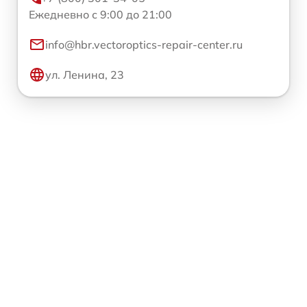
Ежедневно с 9:00 до 21:00
info@hbr.vectoroptics-repair-center.ru
ул. Ленина, 23