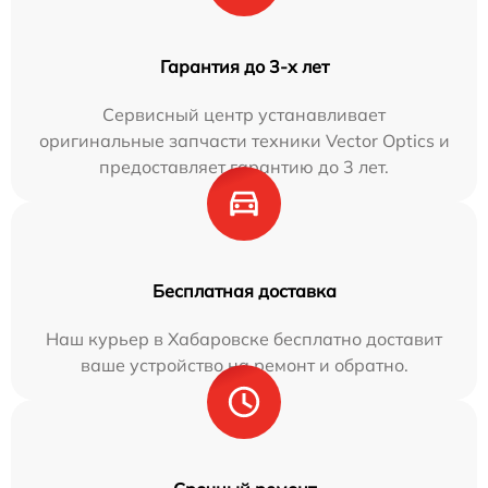
Гарантия до 3-х лет
Сервисный центр устанавливает
оригинальные запчасти техники Vector Optics и
предоставляет гарантию до 3 лет.
Бесплатная доставка
Наш курьер в Хабаровске бесплатно доставит
ваше устройство на ремонт и обратно.