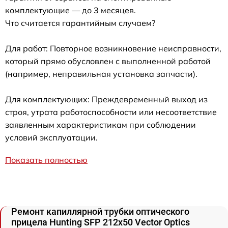
комплектующие — до 3 месяцев.
Что считается гарантийным случаем?
Для работ: Повторное возникновение неисправности,
который прямо обусловлен с выполненной работой
(например, неправильная установка запчасти).
Для комплектующих: Преждевременный выход из
строя, утрата работоспособности или несоответствие
заявленным характеристикам при соблюдении
условий эксплуатации.
Показать полностью
Ремонт капиллярной трубки оптического
прицела Hunting SFP 212x50 Vector Optics