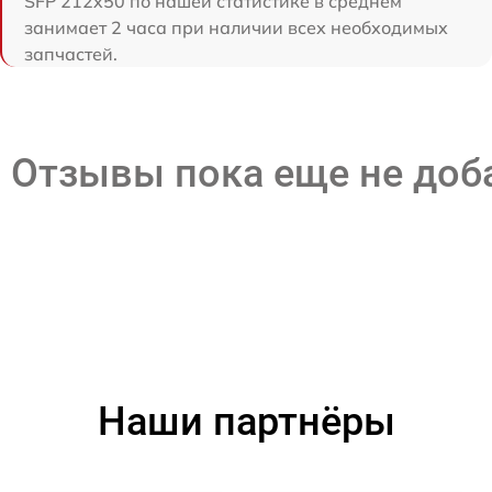
SFP 212x50 по нашей статистике в среднем
занимает 2 часа при наличии всех необходимых
запчастей.
Отзывы пока еще не до
Наши партнёры