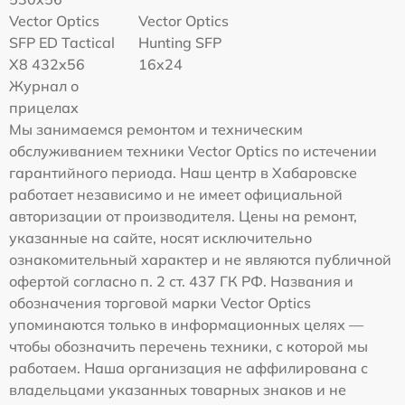
Vector Optics
Vector Optics
SFP ED Tactical
Hunting SFP
X8 432x56
16x24
Журнал о
прицелах
Мы занимаемся ремонтом и техническим
обслуживанием техники Vector Optics по истечении
гарантийного периода. Наш центр в Хабаровске
работает независимо и не имеет официальной
авторизации от производителя. Цены на ремонт,
указанные на сайте, носят исключительно
ознакомительный характер и не являются публичной
офертой согласно п. 2 ст. 437 ГК РФ. Названия и
обозначения торговой марки Vector Optics
упоминаются только в информационных целях —
чтобы обозначить перечень техники, с которой мы
работаем. Наша организация не аффилирована с
владельцами указанных товарных знаков и не