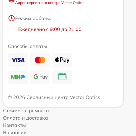
Адрес сервисного центра Vector Optics
Режим работы:
Ежедневно с 9:00 до 21:00
Способы оплаты
© 2026 Сервисный центр Vector Optics
Стоимость ремонта
Оплата и доставка
Контакты
Вакансии