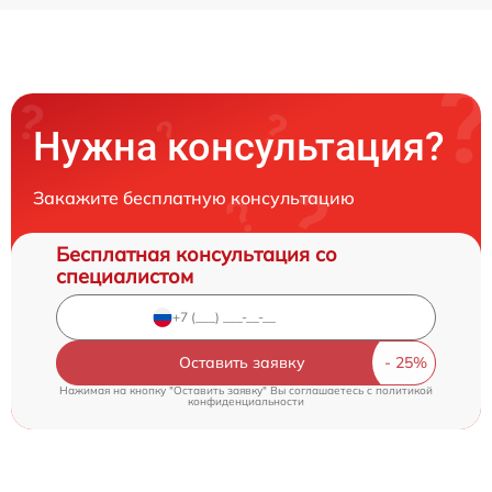
Нужна консультация?
Закажите бесплатную консультацию
Бесплатная консультация со
специалистом
Оставить заявку
Нажимая на кнопку "Оставить заявку" Вы соглашаетесь c
политикой
конфиденциальности