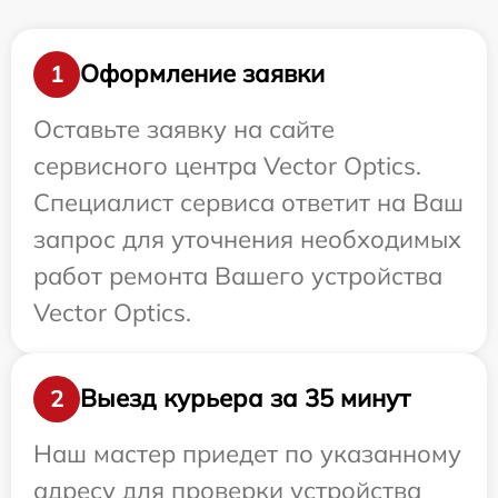
Оформление заявки
1
Оставьте заявку на сайте
сервисного центра Vector Optics.
Специалист сервиса ответит на Ваш
запрос для уточнения необходимых
работ ремонта Вашего устройства
Vector Optics.
Выезд курьера за 35 минут
2
Наш мастер приедет по указанному
адресу для проверки устройства