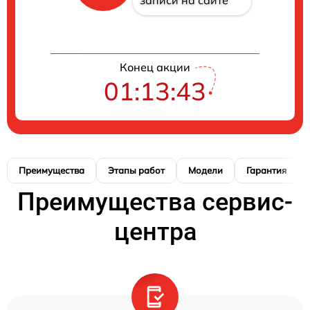
Конец акции
01:13:42
Преимущества
Этапы работ
Модели
Гарантия
Преимущества сервис-
центра