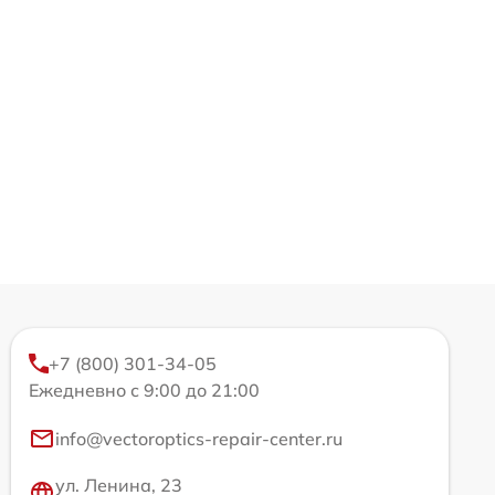
+7 (800) 301-34-05
Ежедневно с 9:00 до 21:00
info@vectoroptics-repair-center.ru
ул. Ленина, 23