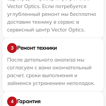
Vector Optics. Если потребуется
углубленный ремонт мы бесплатно
доставим технику в сервис в
сервисный центр Vector Optics.
Ремонт техники
3
После детального анализа мы
согласуем с вами окончательный
расчет, сроки выполнения и
займемся устранением неполадок.
Гарантия
4