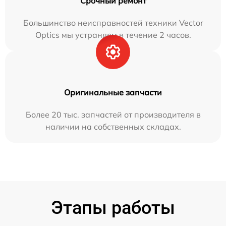
Срочный ремонт
Большинство неисправностей техники Vector
Optics мы устраняем в течение 2 часов.
Оригинальные запчасти
Более 20 тыс. запчастей от производителя в
наличии на собственных складах.
Этапы работы