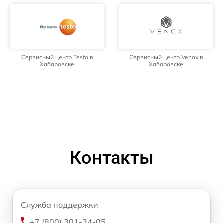
Сервисный центр Testo в
Сервисный центр Venox в
Хабаровске
Хабаровске
Контакты
Служба поддержки
+7 (800) 301-34-05