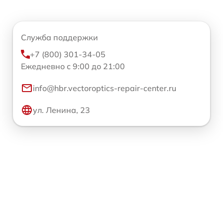
Служба поддержки
+7 (800) 301-34-05
Ежедневно с 9:00 до 21:00
info@hbr.vectoroptics-repair-center.ru
ул. Ленина, 23