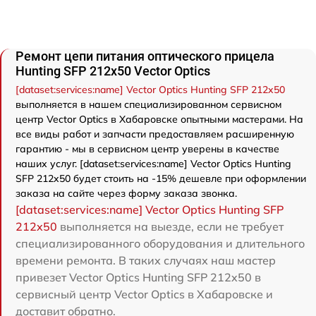
Ремонт цепи питания оптического прицела
Hunting SFP 212x50 Vector Optics
[dataset:services:name] Vector Optics Hunting SFP 212x50
выполняется в нашем специализированном сервисном
центр Vector Optics в Хабаровске опытными мастерами. На
все виды работ и запчасти предоставляем расширенную
гарантию - мы в сервисном центр уверены в качестве
наших услуг. [dataset:services:name] Vector Optics Hunting
SFP 212x50 будет стоить на -15% дешевле при оформлении
заказа на сайте через форму заказа звонка.
[dataset:services:name] Vector Optics Hunting SFP
212x50
выполняется на выезде, если не требует
специализированного оборудования и длительного
времени ремонта. В таких случаях наш мастер
привезет Vector Optics Hunting SFP 212x50 в
сервисный центр Vector Optics в Хабаровске и
доставит обратно.