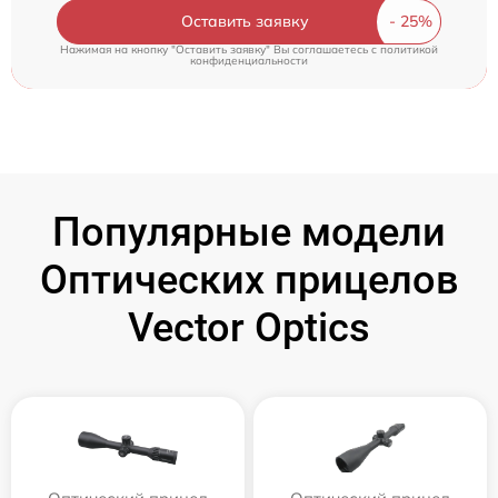
Оставить заявку
Нажимая на кнопку "Оставить заявку" Вы соглашаетесь c
политикой
конфиденциальности
Популярные модели
Оптических прицелов
Vector Optics