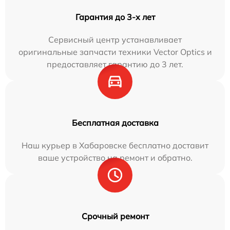
Гарантия до 3-х лет
Сервисный центр устанавливает
оригинальные запчасти техники Vector Optics и
предоставляет гарантию до 3 лет.
Бесплатная доставка
Наш курьер в Хабаровске бесплатно доставит
ваше устройство на ремонт и обратно.
Срочный ремонт