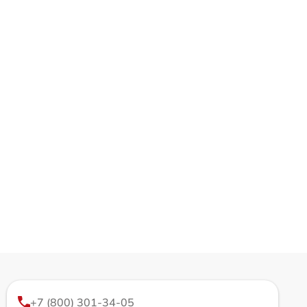
+7 (800) 301-34-05