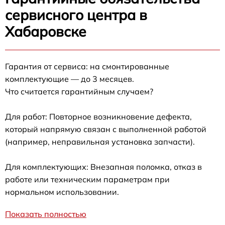
сервисного центра в
Хабаровске
Гарантия от сервиса: на смонтированные
комплектующие — до 3 месяцев.
Что считается гарантийным случаем?
Для работ: Повторное возникновение дефекта,
который напрямую связан с выполненной работой
(например, неправильная установка запчасти).
Для комплектующих: Внезапная поломка, отказ в
работе или техническим параметрам при
нормальном использовании.
Показать полностью