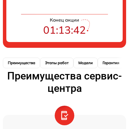
Конец акции
01:13:41
Преимущества
Этапы работ
Модели
Гарантия
Преимущества сервис-
центра