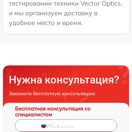
тестировании техники Vector Optics,
и мы организуем доставку в
удобное место и время.
Нужна консультация?
Закажите бесплатную консультацию
Бесплатная консультация со
специалистом