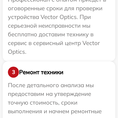
оговоренные сроки для проверки
устройства Vector Optics. При
серьезной неисправности мы
бесплатно доставим технику в
сервис в сервисный центр Vector
Optics.
Ремонт техники
3
После детального анализа мы
предоставим на утверждение
точную стоимость, сроки
выполнения и начнем ремонтные