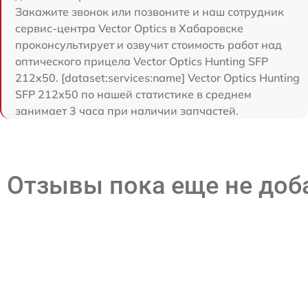
Закажите звонок или позвоните и наш сотрудник
сервис-центра Vector Optics в Хабаровске
проконсультирует и озвучит стоимость работ над
оптического прицела Vector Optics Hunting SFP
212x50. [dataset:services:name] Vector Optics Hunting
SFP 212x50 по нашей статистике в среднем
занимает 3 часа при наличии запчастей.
Отзывы пока еще не до