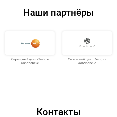
Наши партнёры
Сервисный центр Testo в
Сервисный центр Venox в
Хабаровске
Хабаровске
Контакты