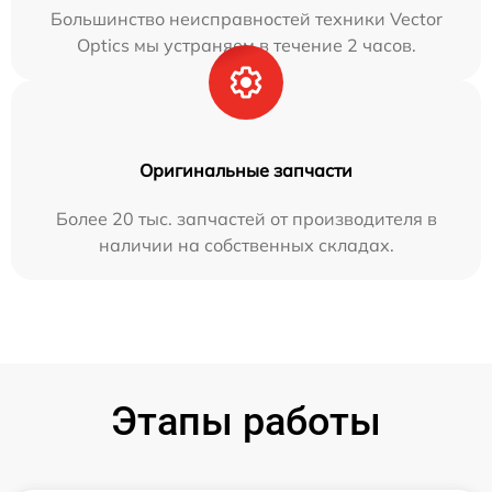
Большинство неисправностей техники Vector
Optics мы устраняем в течение 2 часов.
Оригинальные запчасти
Более 20 тыс. запчастей от производителя в
наличии на собственных складах.
Этапы работы