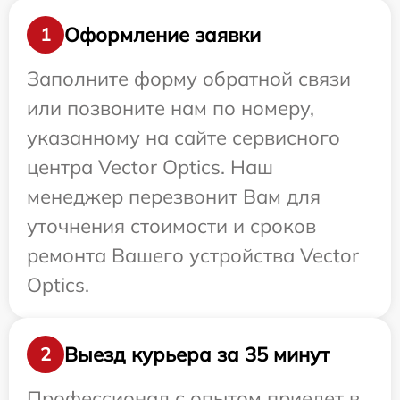
Оформление заявки
1
Заполните форму обратной связи
или позвоните нам по номеру,
указанному на сайте сервисного
центра Vector Optics. Наш
менеджер перезвонит Вам для
уточнения стоимости и сроков
ремонта Вашего устройства Vector
Optics.
Выезд курьера за 35 минут
2
Профессионал с опытом приедет в