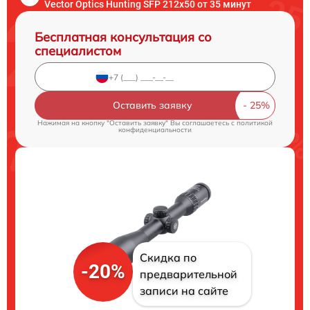
Vector Optics Hunting SFP 212x50 от 35 минут
Бесплатная консультация со
специалистом
Оставить заявку
Нажимая на кнопку "Оставить заявку" Вы соглашаетесь c
политикой
конфиденциальности
Скидка по
-20%
предварительной
записи на сайте