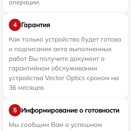
операции.
Гарантия
4
Как только устройство будет готово
и подписания акта выполненных
работ Вы получите документ о
гарантийном обслуживании
устройства Vector Optics сроком на
36 месяцев.
Информирование о готовности
5
Мы сообщим Вам о успешном