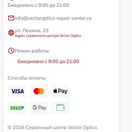
Ежедневно с 9:00 до 21:00
info@vectoroptics-repair-center.ru
ул. Ленина, 23
Адрес сервисного центра Vector Optics
Режим работы:
Ежедневно с 9:00 до 21:00
Способы оплаты
© 2026 Сервисный центр Vector Optics