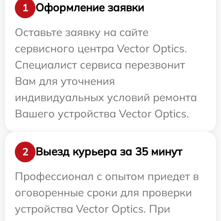
Оформление заявки
1
Оставьте заявку на сайте
сервисного центра Vector Optics.
Специалист сервиса перезвонит
Вам для уточнения
индивидуальных условий ремонта
Вашего устройства Vector Optics.
Выезд курьера за 35 минут
2
Профессионал с опытом приедет в
оговоренные сроки для проверки
устройства Vector Optics. При