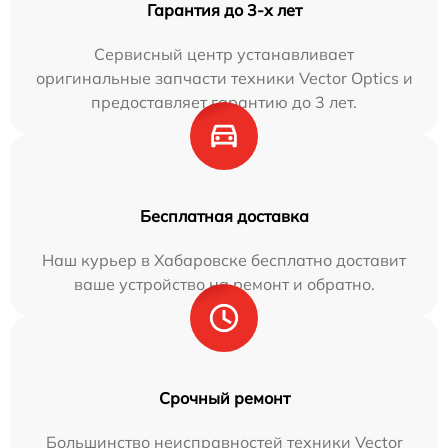
Гарантия до 3-х лет
Сервисный центр устанавливает
оригинальные запчасти техники Vector Optics и
предоставляет гарантию до 3 лет.
Бесплатная доставка
Наш курьер в Хабаровске бесплатно доставит
ваше устройство на ремонт и обратно.
Срочный ремонт
Большинство неисправностей техники Vector