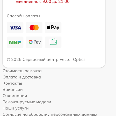
Ежедневно с 9:00 до 21:00
Способы оплаты
© 2026 Сервисный центр Vector Optics
Стоимость ремонта
Оплата и доставка
Контакты
Вакансии
О компании
Ремонтируемые модели
Наши услуги
Согласие на обработку персональных данных