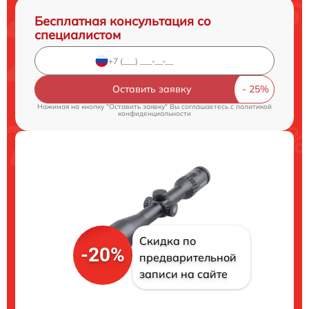
Бесплатная консультация со
специалистом
Оставить заявку
Нажимая на кнопку "Оставить заявку" Вы соглашаетесь c
политикой
конфиденциальности
Скидка по
-20%
предварительной
записи на сайте