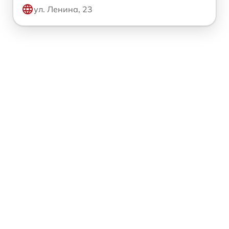
ул. Ленина, 23