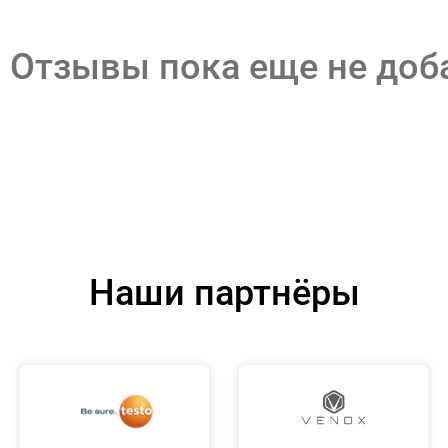
Отзывы пока еще не до
Наши партнёры