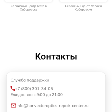
Сервисный центр Testo в
Сервисный центр Venox в
Хабаровске
Хабаровске
Контакты
Служба поддержки
+7 (800) 301-34-05
Ежедневно с 9:00 до 21:00
info@hbr.vectoroptics-repair-center.ru