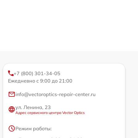
+7 (800) 301-34-05
Ежедневно с 9:00 до 21:00
info@vectoroptics-repair-center.ru
ул. Ленина, 23
Адрес сервисного центра Vector Optics
Режим работы: