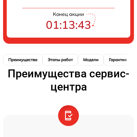
Конец акции
01:13:42
Преимущества
Этапы работ
Модели
Гарантия
Преимущества сервис-
центра