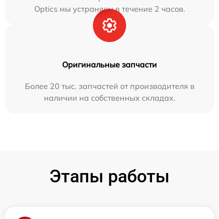
Optics мы устраняем в течение 2 часов.
Оригинальные запчасти
Более 20 тыс. запчастей от производителя в
наличии на собственных складах.
Этапы работы