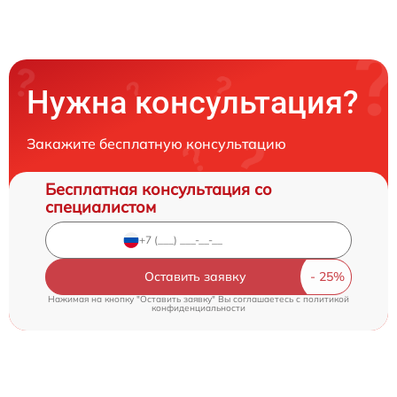
Нужна консультация?
Закажите бесплатную консультацию
Бесплатная консультация со
специалистом
Оставить заявку
Нажимая на кнопку "Оставить заявку" Вы соглашаетесь c
политикой
конфиденциальности