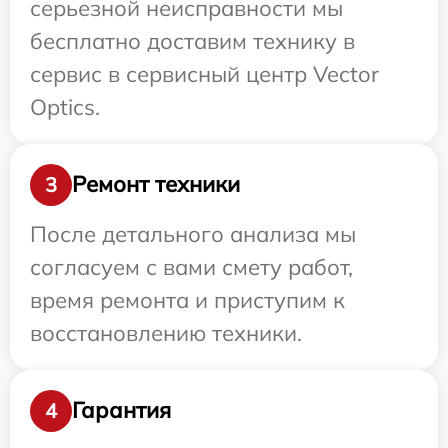
серьезной неисправности мы
бесплатно доставим технику в
сервис в сервисный центр Vector
Optics.
Ремонт техники
3
После детального анализа мы
согласуем с вами смету работ,
время ремонта и приступим к
восстановлению техники.
Гарантия
4