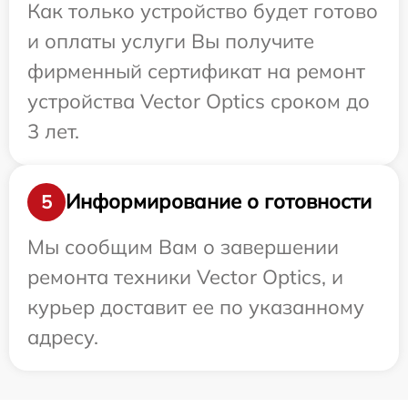
Как только устройство будет готово
и оплаты услуги Вы получите
фирменный сертификат на ремонт
устройства Vector Optics сроком до
3 лет.
Информирование о готовности
5
Мы сообщим Вам о завершении
ремонта техники Vector Optics, и
курьер доставит ее по указанному
адресу.