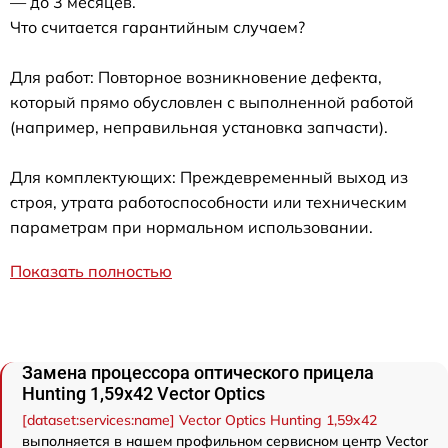
— до 3 месяцев.
Что считается гарантийным случаем?
Для работ: Повторное возникновение дефекта,
который прямо обусловлен с выполненной работой
(например, неправильная установка запчасти).
Для комплектующих: Преждевременный выход из
строя, утрата работоспособности или техническим
параметрам при нормальном использовании.
Показать полностью
Замена процессора оптического прицела
Hunting 1,59x42 Vector Optics
[dataset:services:name] Vector Optics Hunting 1,59x42
выполняется в нашем профильном сервисном центр Vector