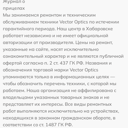
Журнал о
прицелах
Мы занимаемся ремонтом и техническим
обслуживанием техники Vector Optics по истечении
гарантийного периода. Наш центр в Хабаровске
работает независимо и не имеет официальной
авторизации от производителя. Цены на ремонт,
указанные на сайте, носят исключительно
ознакомительный характер и не являются публичной
офертой согласно п. 2 ст. 437 ГК РФ. Названия и
обозначения торговой марки Vector Optics
упоминаются только в информационных целях —
чтобы обозначить перечень техники, с которой мы
работаем. Наша организация не аффилирована с
владельцами указанных товарных знаков и не
представляет их интересы. Все виды ремонтных
работ выполняются исключительно на устройствах,
находящихся в законном гражданском обороте, в
соответствии со ст. 1487 ГК РФ.